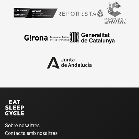
Sobre nosaltres
Contacta amb nosaltres