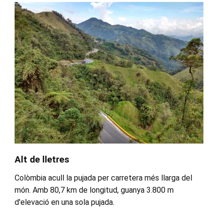
Alt de lletres
Colòmbia acull la pujada per carretera més llarga del
món. Amb 80,7 km de longitud, guanya 3.800 m
d'elevació en una sola pujada.