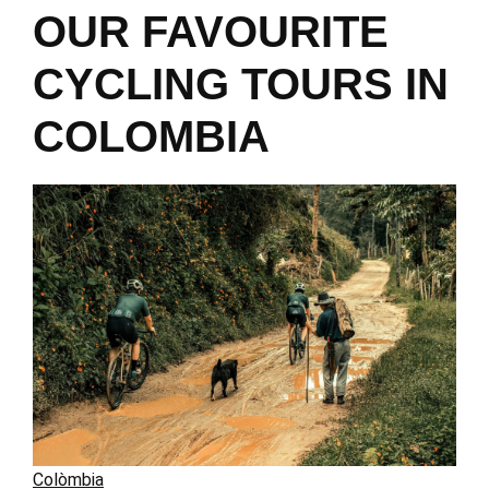
OUR FAVOURITE
CYCLING TOURS IN
COLOMBIA
Colòmbia