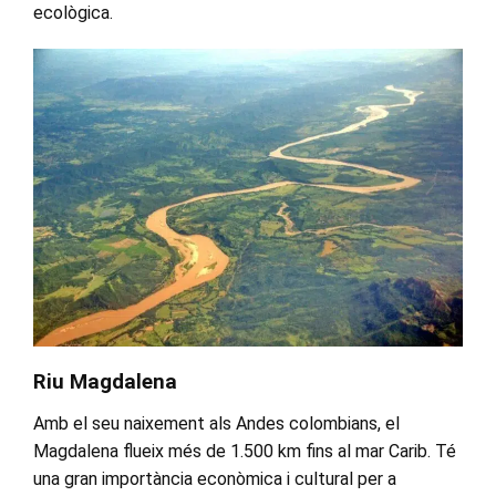
ecològica.
Riu Magdalena
Amb el seu naixement als Andes colombians, el
Magdalena flueix més de 1.500 km fins al mar Carib. Té
una gran importància econòmica i cultural per a