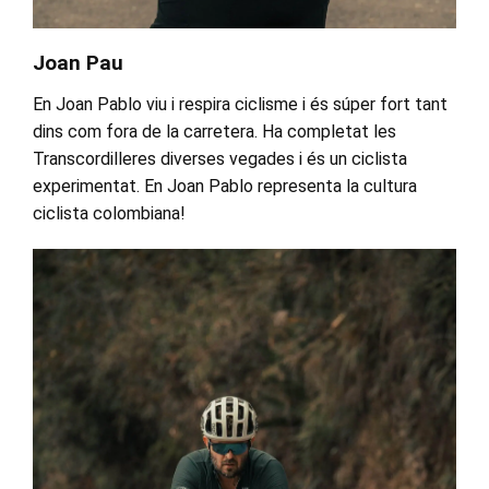
Joan Pau
En Joan Pablo viu i respira ciclisme i és súper fort tant
dins com fora de la carretera. Ha completat les
Transcordilleres diverses vegades i és un ciclista
experimentat. En Joan Pablo representa la cultura
ciclista colombiana!