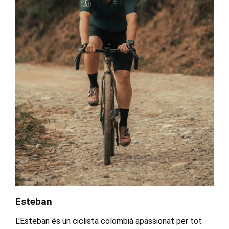
Esteban
L'Esteban és un ciclista colombià apassionat per tot