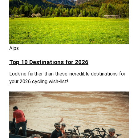
Alps
Top 10 Destinations for 2026
Look no further than these incredible destinations for
your 2026 cycling wish-list!