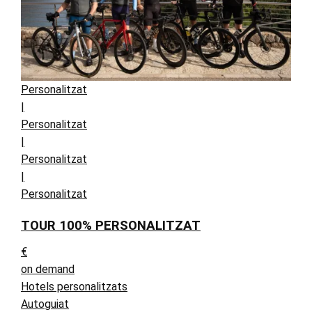
Personalitzat
|
Personalitzat
|
Personalitzat
|
Personalitzat
TOUR 100% PERSONALITZAT
€
on demand
Hotels personalitzats
Autoguiat