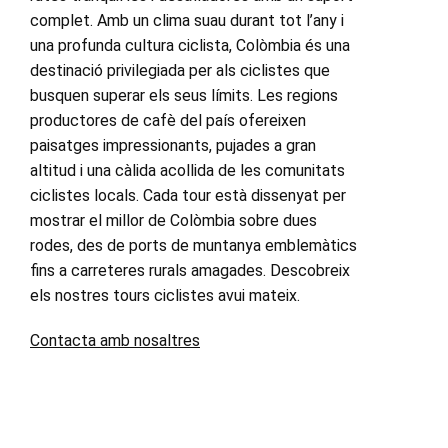
complet. Amb un clima suau durant tot l’any i
una profunda cultura ciclista, Colòmbia és una
destinació privilegiada per als ciclistes que
busquen superar els seus límits. Les regions
productores de cafè del país ofereixen
paisatges impressionants, pujades a gran
altitud i una càlida acollida de les comunitats
ciclistes locals. Cada tour està dissenyat per
mostrar el millor de Colòmbia sobre dues
rodes, des de ports de muntanya emblemàtics
fins a carreteres rurals amagades. Descobreix
els nostres tours ciclistes avui mateix.
Contacta amb nosaltres