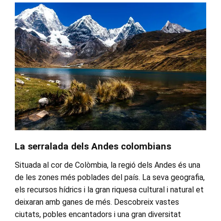
La serralada dels Andes colombians
Situada al cor de Colòmbia, la regió dels Andes és una
de les zones més poblades del país. La seva geografia,
els recursos hídrics i la gran riquesa cultural i natural et
deixaran amb ganes de més. Descobreix vastes
ciutats, pobles encantadors i una gran diversitat