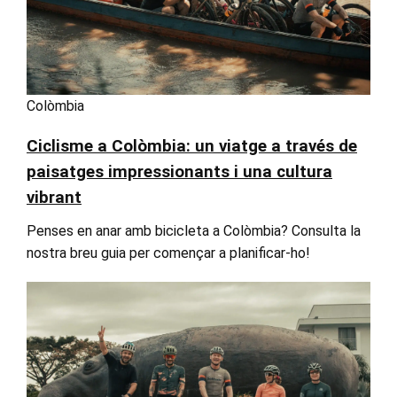
Colòmbia
Ciclisme a Colòmbia: un viatge a través de
paisatges impressionants i una cultura
vibrant
Penses en anar amb bicicleta a Colòmbia? Consulta la
nostra breu guia per començar a planificar-ho!