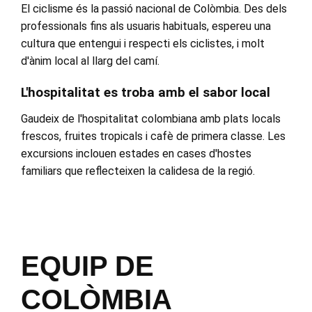
El ciclisme és la passió nacional de Colòmbia. Des dels
professionals fins als usuaris habituals, espereu una
cultura que entengui i respecti els ciclistes, i molt
d'ànim local al llarg del camí.
L'hospitalitat es troba amb el sabor local
Gaudeix de l'hospitalitat colombiana amb plats locals
frescos, fruites tropicals i cafè de primera classe. Les
excursions inclouen estades en cases d'hostes
familiars que reflecteixen la calidesa de la regió.
EQUIP DE
COLÒMBIA