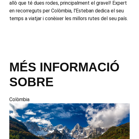
allò que té dues rodes, principalment el gravel! Expert
en recorreguts per Colòmbia, l'Esteban dedica el seu
temps a viatjar i conèixer les millors rutes del seu país.
MÉS INFORMACIÓ
SOBRE
Colòmbia