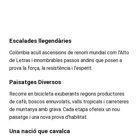
Escalades llegendàries
Colòmbia acull ascensions de renom mundial com l'Alto
de Letras i innombrables passos andins que posen a
prova la força, la resistència i l'esperit.
Paisatges Diversos
Recorre en bicicleta exuberants regions productores
de cafè, boscos ennuvolats, valls tropicals i carreteres
de muntanya amb grava. Cada etapa ofereix un nou
paisatge i una nova prova d'habilitat.
Una nació que cavalca