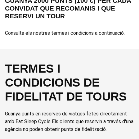
GUANYA 2000 PUNTS (100 €) PER CADA
CONVIDAT QUE RECOMANIS I QUE
RESERVI UN TOUR
Consulta els nostres termes i condicions a continuació.
TERMES I
CONDICIONS DE
FIDELITAT DE TOURS
Guanya punts en reserves de viatges fetes directament
amb Eat Sleep Cycle Els clients que reservin a través d'una
agència no poden obtenir punts de fidelització.