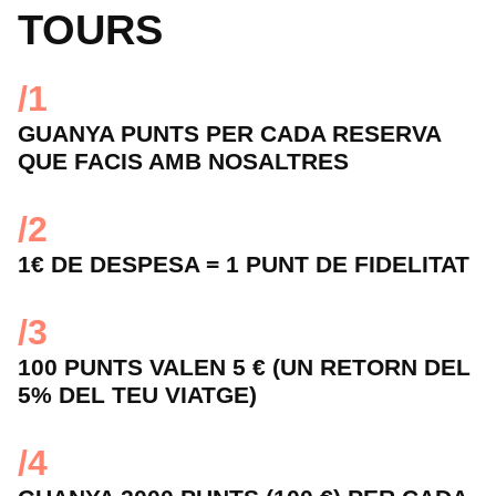
TOURS
/1
GUANYA PUNTS PER CADA RESERVA
QUE FACIS AMB NOSALTRES
/2
1€ DE DESPESA = 1 PUNT DE FIDELITAT
/3
100 PUNTS VALEN 5 € (UN RETORN DEL
5% DEL TEU VIATGE)
/4