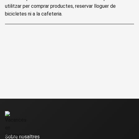
utilitzar per comprar productes, reservar lloguer de
bicicletes ni a la cafeteria.
Sobre nosaltres