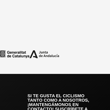
SI TE GUSTA EL CICLISMO
TANTO COMO A NOSOTROS,
¡MANTENGÁMONOS EN
CONTACTO! SUSCRÍBETE A