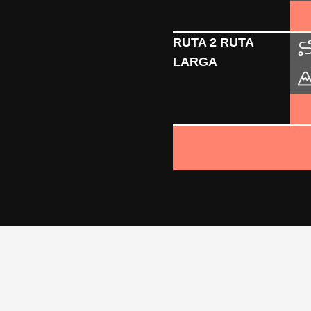
RUTA 2 RUTA
LARGA