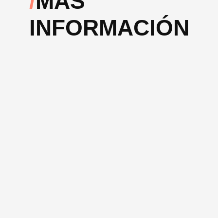
MÁS
INFORMACIÓN