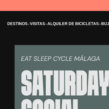
DESTINOS
VISITAS
ALQUILER DE BICICLETAS
BUJ