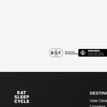
DESTIN
Islas Cana
Colombia