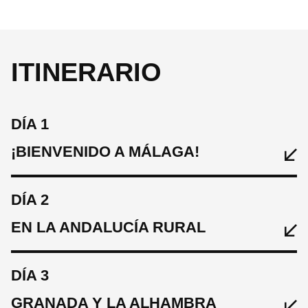
ITINERARIO
DÍA 1
¡BIENVENIDO A MÁLAGA!
DÍA 2
EN LA ANDALUCÍA RURAL
DÍA 3
GRANADA Y LA ALHAMBRA