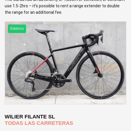
use 1.5-2hrs – it’s possible to rent a range extender to double
the range for an additional fee.
Eléctrico
WILIER FILANTE SL
TODAS LAS CARRETERAS