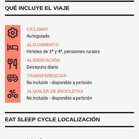
QUÉ INCLUYE EL VIAJE
CICLISMO
Autoguiado
ALOJAMIENTO
Hoteles de 3* y 4*, pensiones rurales
ALIMENTACIÓN
Desayuno diario
TRANSFERENCIAS
No incluido - disponible a petición
ALQUILER DE BICICLETAS
No incluido - disponible a petición
EAT SLEEP CYCLE LOCALIZACIÓN