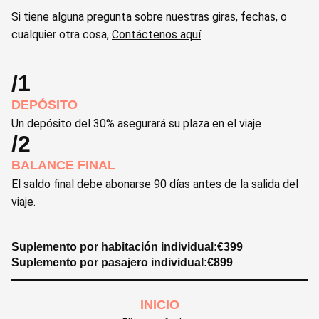
Si tiene alguna pregunta sobre nuestras giras, fechas, o
cualquier otra cosa,
Contáctenos aquí
/1
DEPÓSITO
Un depósito del 30% asegurará su plaza en el viaje
/2
BALANCE FINAL
El saldo final debe abonarse 90 días antes de la salida del
viaje.
Suplemento por habitación individual:
€
399
Suplemento por pasajero individual:
€
899
INICIO