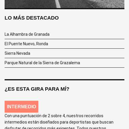
LO MÁS DESTACADO
La Alhambra de Granada
El Puente Nuevo, Ronda
Sierra Nevada
Parque Natural de la Sierra de Grazalema
¿ES ESTA GIRA PARA MÍ?
INTERMEDIO
Con una puntuación de 2 sobre 4, nuestros recorridos
intermedios están diseñados para deportistas que buscan
disfrutar de recorridos más exigentes. Todos nuestros