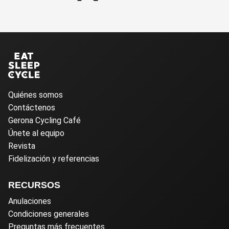
Quiénes somos
Contáctenos
Gerona Cycling Café
Únete al equipo
Revista
Fidelización y referencias
RECURSOS
Anulaciones
Condiciones generales
Preguntas más frecuentes