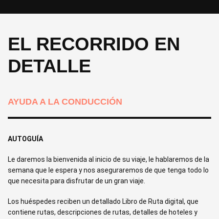
EL RECORRIDO EN
DETALLE
AYUDA A LA CONDUCCIÓN
AUTOGUÍA
Le daremos la bienvenida al inicio de su viaje, le hablaremos de la
semana que le espera y nos aseguraremos de que tenga todo lo
que necesita para disfrutar de un gran viaje.
Los huéspedes reciben un detallado Libro de Ruta digital, que
contiene rutas, descripciones de rutas, detalles de hoteles y