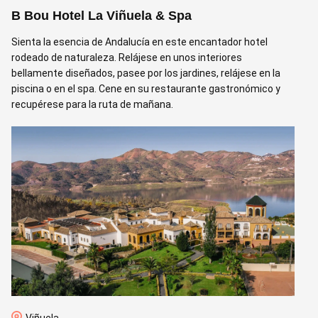
B Bou Hotel La Viñuela & Spa
E
Sienta la esencia de Andalucía en este encantador hotel
A
rodeado de naturaleza. Relájese en unos interiores
h
bellamente diseñados, pasee por los jardines, relájese en la
e
piscina o en el spa. Cene en su restaurante gastronómico y
recupérese para la ruta de mañana.