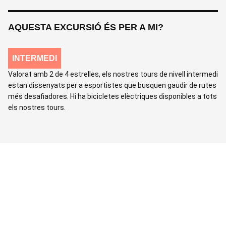
AQUESTA EXCURSIÓ ÉS PER A MI?
INTERMEDI
Valorat amb 2 de 4 estrelles, els nostres tours de nivell intermedi
estan dissenyats per a esportistes que busquen gaudir de rutes
més desafiadores. Hi ha bicicletes elèctriques disponibles a tots
els nostres tours.