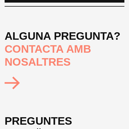
ALGUNA PREGUNTA?
CONTACTA AMB
NOSALTRES
PREGUNTES