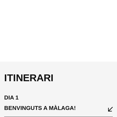
ITINERARI
DIA 1
BENVINGUTS A MÀLAGA!