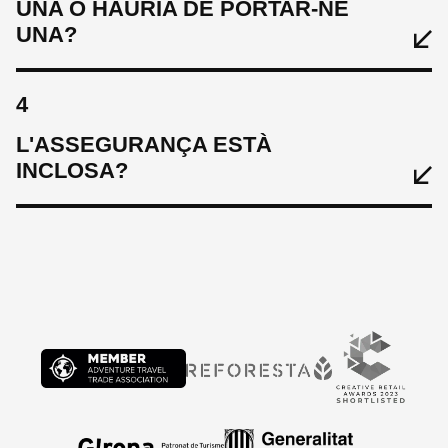
UNA O HAURIA DE PORTAR-NE
UNA?
4
L'ASSEGURANÇA ESTÀ
INCLOSA?