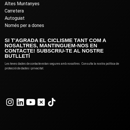
Altes Muntanyes
Carretera
Autoguiat
Només per a dones
SI T'AGRADA EL CICLISME TANT COM A
NOSALTRES, MANTINGUEM-NOS EN
CONTACTE! SUBSCRIU-TE AL NOSTRE
BUTLLETÍ
Les teves dades de contacte estan segures amb nosaltres. Consulta la nostra política de
protecció de dades i privacitat.