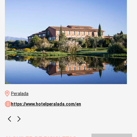
Peralada
https://www.hotelperalada.com/en