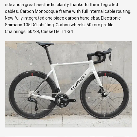
ride and a great aesthetic clarity thanks to the integrated
cables. Carbon Monocoque frame with full internal cable routing.
New fully integrated one piece carbon handlebar. Electronic
Shimano 105 Di2 shifting. Carbon wheels, 50 mm profile.
Chainrings: 50/34, Cassette: 11-34