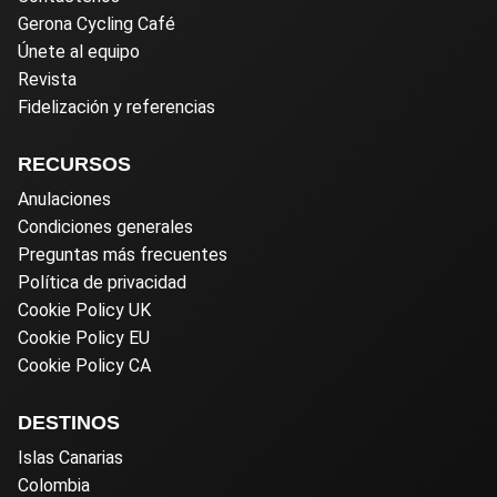
Gerona Cycling Café
Únete al equipo
Revista
Fidelización y referencias
RECURSOS
Anulaciones
Condiciones generales
Preguntas más frecuentes
Política de privacidad
Cookie Policy UK
Cookie Policy EU
Cookie Policy CA
DESTINOS
Islas Canarias
Colombia