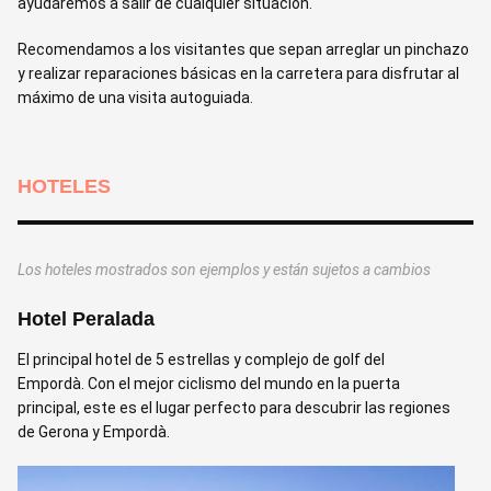
ayudaremos a salir de cualquier situación.
Recomendamos a los visitantes que sepan arreglar un pinchazo
y realizar reparaciones básicas en la carretera para disfrutar al
máximo de una visita autoguiada.
HOTELES
Los hoteles mostrados son ejemplos y están sujetos a cambios
Hotel Peralada
El principal hotel de 5 estrellas y complejo de golf del
Empordà. Con el mejor ciclismo del mundo en la puerta
principal, este es el lugar perfecto para descubrir las regiones
de Gerona y Empordà.