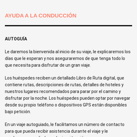
AYUDA A LA CONDUCCIÓN
AUTOGUÍA
Le daremos la bienvenida al inicio de su viaje, le explicaremos los
días que le esperan y nos aseguraremos de que tenga todo lo
que necesita para disfrutar de un gran viaje.
Los huéspedes reciben un detallado Libro de Ruta digital, que
contiene rutas, descripciones de rutas, detalles de hoteles y
nuestros lugares recomendados para parar por el camino y
disfrutar por la noche. Los huéspedes pueden optar por navegar
desde su propio teléfono o dispositivos GPS están disponibles
bajo petición.
En un viaje autoguiado, le facilitamos un número de contacto
para que pueda recibir asistencia durante el viaje y le