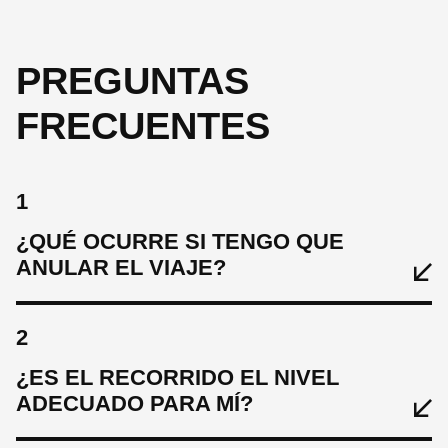
PREGUNTAS
FRECUENTES
1
¿QUÉ OCURRE SI TENGO QUE
ANULAR EL VIAJE?
2
¿ES EL RECORRIDO EL NIVEL
ADECUADO PARA MÍ?