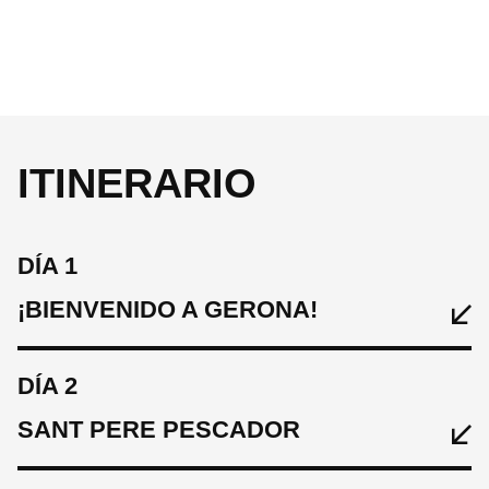
ITINERARIO
DÍA 1
¡BIENVENIDO A GERONA!
DÍA 2
SANT PERE PESCADOR