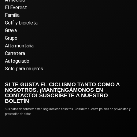
El Everest
Familia
Golf y bicicleta
Grava
Grupo
Alta montaña
Carretera
Autoguiado
Sólo para mujeres
SI TE GUSTA EL CICLISMO TANTO COMO A
NOSOTROS, ¡MANTENGÁMONOS EN
CONTACTO! SUSCRÍBETE A NUESTRO
BOLETÍN
Sus datos de contacto están seguros con nosotros. Consulte nuestra política de privacidad y
protección de datos.