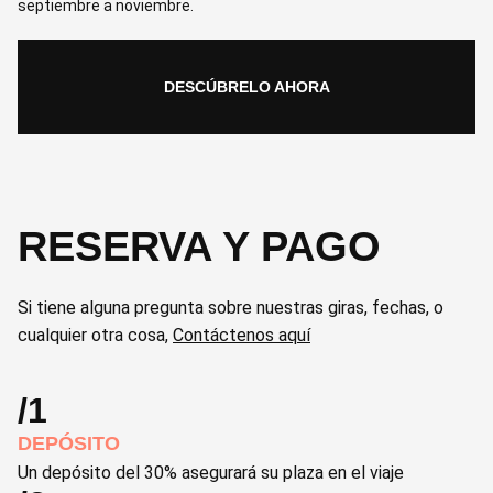
septiembre a noviembre.
DESCÚBRELO AHORA
RESERVA Y PAGO
Si tiene alguna pregunta sobre nuestras giras, fechas, o
cualquier otra cosa,
Contáctenos aquí
/1
DEPÓSITO
Un depósito del 30% asegurará su plaza en el viaje