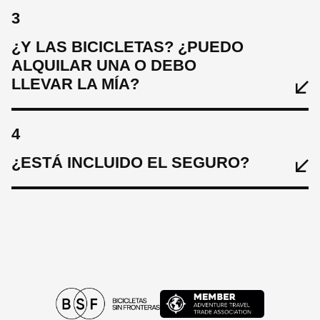
3
¿Y LAS BICICLETAS? ¿PUEDO
ALQUILAR UNA O DEBO
LLEVAR LA MÍA?
4
¿ESTÁ INCLUIDO EL SEGURO?