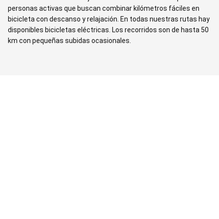
personas activas que buscan combinar kilómetros fáciles en
bicicleta con descanso y relajación. En todas nuestras rutas hay
disponibles bicicletas eléctricas. Los recorridos son de hasta 50
km con pequeñas subidas ocasionales.