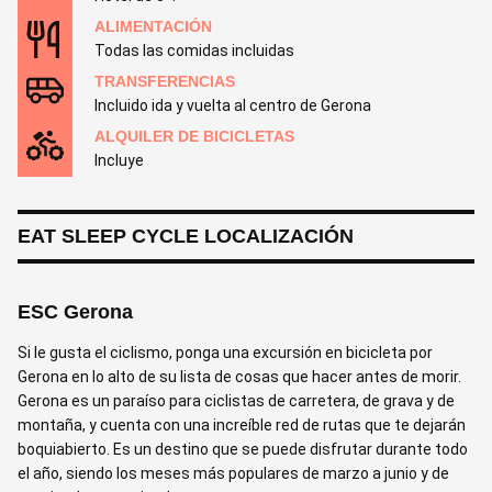
ALIMENTACIÓN
Todas las comidas incluidas
TRANSFERENCIAS
Incluido ida y vuelta al centro de Gerona
ALQUILER DE BICICLETAS
Incluye
EAT SLEEP CYCLE LOCALIZACIÓN
ESC Gerona
Si le gusta el ciclismo, ponga una excursión en bicicleta por
Gerona en lo alto de su lista de cosas que hacer antes de morir.
Gerona es un paraíso para ciclistas de carretera, de grava y de
montaña, y cuenta con una increíble red de rutas que te dejarán
boquiabierto. Es un destino que se puede disfrutar durante todo
el año, siendo los meses más populares de marzo a junio y de