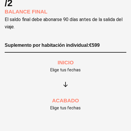
/2
BALANCE FINAL
El saldo final debe abonarse 90 días antes de la salida del
viaje.
Suplemento por habitación individual:
€
599
INICIO
Elige tus fechas
ACABADO
Elige tus fechas