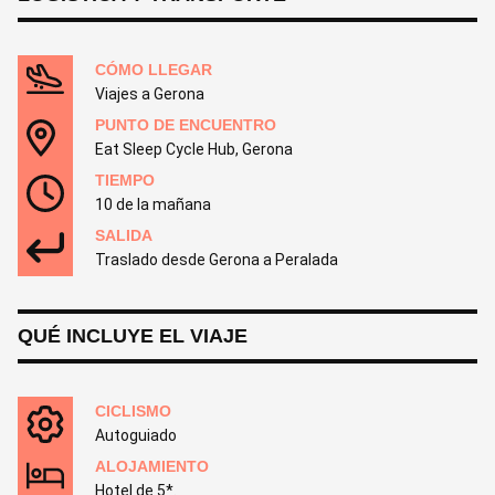
CÓMO LLEGAR
Viajes a Gerona
PUNTO DE ENCUENTRO
Eat Sleep Cycle Hub, Gerona
TIEMPO
10 de la mañana
SALIDA
Traslado desde Gerona a Peralada
QUÉ INCLUYE EL VIAJE
CICLISMO
Autoguiado
ALOJAMIENTO
Hotel de 5*.