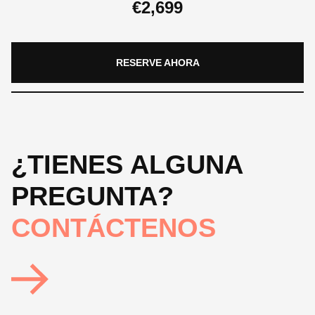
€
2,699
RESERVE AHORA
¿TIENES ALGUNA
PREGUNTA?
CONTÁCTENOS