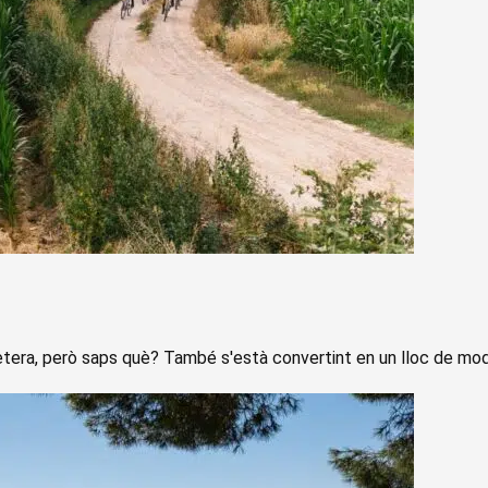
etera, però saps què? També s'està convertint en un lloc de moda 