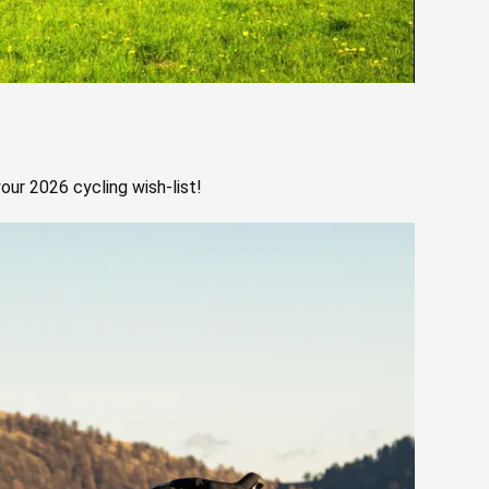
our 2026 cycling wish-list!