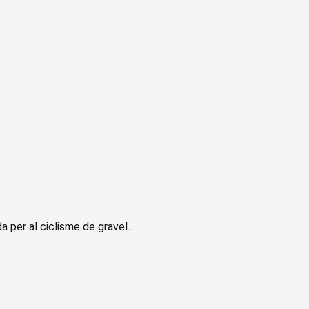
per al ciclisme de gravel...