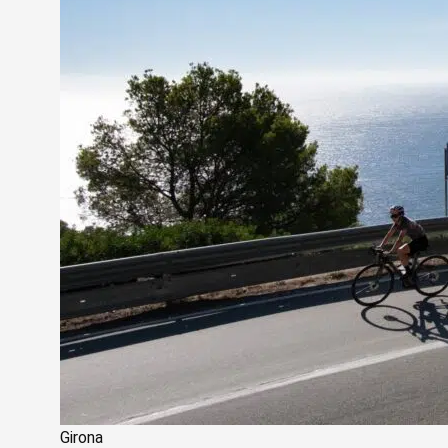
Girona