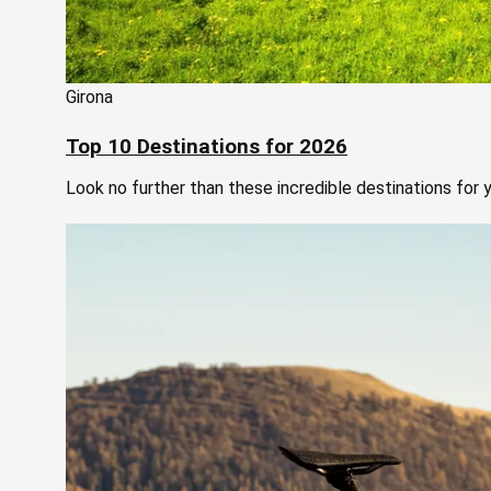
Girona
Top 10 Destinations for 2026
Look no further than these incredible destinations for y