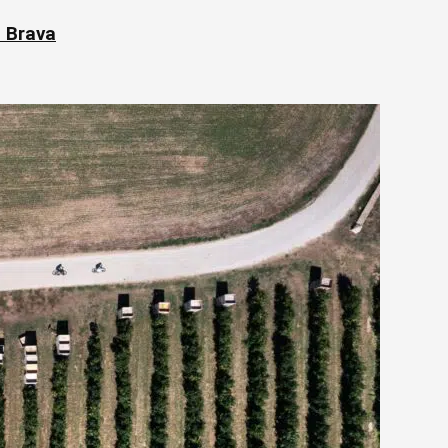
a Brava