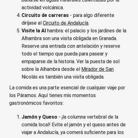
actividad volcánica.
Circuito de carreras
- para algo diferente
diríjase al
Circuito de Andalucía
.
Visite la Al
hambra: el palacio y los jardines de la
Alhambra son una visita obligada en Granada.
Reserve una entrada con antelación y reserve
todo el tiempo que pueda para pasear y
empaparse de la historia. Ver la puesta de sol
sobre la Alhambra desde el
Mirador de San
Nicolás es también una visita obligada.
La comida es una parte esencial de cualquier viaje por
los Páramos. Aquí tienes mis momentos
gastronómicos favoritos:
Jamón y Queso
- ¡la columna vertebral de la
comida local! Evite el jamón y el queso antes de
viajar a Andalucía, ya comerá suficiente para los