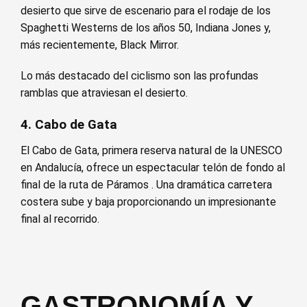
desierto que sirve de escenario para el rodaje de los
Spaghetti Westerns de los años 50, Indiana Jones y,
más recientemente, Black Mirror.
Lo más destacado del ciclismo son las profundas
ramblas que atraviesan el desierto.
4. Cabo de Gata
El Cabo de Gata, primera reserva natural de la UNESCO
en Andalucía, ofrece un espectacular telón de fondo al
final de la ruta de Páramos . Una dramática carretera
costera sube y baja proporcionando un impresionante
final al recorrido.
GASTRONOMÍA Y