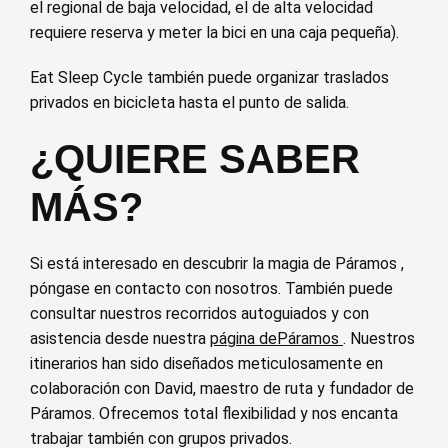
el regional de baja velocidad, el de alta velocidad
requiere reserva y meter la bici en una caja pequeña).
Eat Sleep Cycle también puede organizar traslados
privados en bicicleta hasta el punto de salida.
¿QUIERE SABER
MÁS?
Si está interesado en descubrir la magia de Páramos ,
póngase en contacto con nosotros. También puede
consultar nuestros recorridos autoguiados y con
asistencia desde nuestra
página dePáramos
. Nuestros
itinerarios han sido diseñados meticulosamente en
colaboración con David, maestro de ruta y fundador de
Páramos. Ofrecemos total flexibilidad y nos encanta
trabajar también con grupos privados.