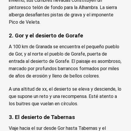
invierno, sus cumbres nevadas constituyen un
pintoresco telón de fondo para la Alhambra. La sierra
alberga desafiantes pistas de grava y el imponente
Pico de Veleta.
2. Gor y el desierto de Gorafe
A 100 km de Granada se encuentra el pequeño pueblo
de Gor, y al norte el pueblo de Gorafe, puerta de
entrada al desierto de Gorafe. El paisaje es asombroso,
marcado por profundos barrancos formados por miles
de años de erosión y lleno de bellos colores.
A una altitud de xx, el desierto se eleva y desciende, lo
que supone un reto y una recompensa. Esté atento a
los buitres que vuelan en círculos.
3. El desierto de Tabernas
Viaje hacia el sur desde Gor hasta Tabernas y el