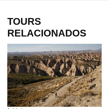
TOURS
RELACIONADOS