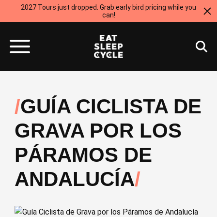
2027 Tours just dropped. Grab early bird pricing while you
can!
GUÍA CICLISTA DE
GRAVA POR LOS
PÁRAMOS DE
ANDALUCÍA