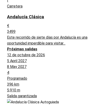
|
Carretera
Andalucía Clásica
€
3499
Este recorrido de siete días por Andalucía es una
oportunidad imperdible para visitar...
Próximas salidas
12 de octubre de 2026
5 April 2027
8 May 2027
4
Programado
396 km
5,910 m
Salida garantizada