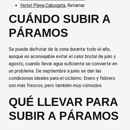
Hotel Playa Cabogata
, Retamar
CUÁNDO SUBIR A
PÁRAMOS
Se puede disfrutar de la zona durante todo el año,
aunque es aconsejable evitar el calor brutal de julio y
agosto, cuando llevar agua suficiente se convierte en
un problema. De septiembre a junio se dan las
condiciones ideales para el ciclismo. Enero y febrero
son más frescos, pero también muy cómodos.
QUÉ LLEVAR PARA
SUBIR A PÁRAMOS