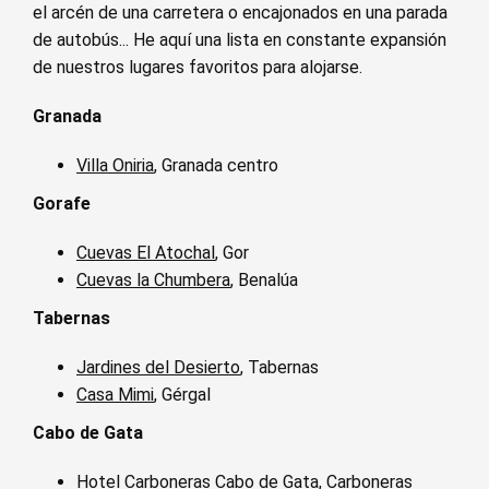
el arcén de una carretera o encajonados en una parada
de autobús... He aquí una lista en constante expansión
de nuestros lugares favoritos para alojarse.
Granada
Villa Oniria
, Granada centro
Gorafe
Cuevas El Atochal
, Gor
Cuevas la Chumbera
, Benalúa
Tabernas
Jardines del Desierto
, Tabernas
Casa Mimi
, Gérgal
Cabo de Gata
Hotel Carboneras Cabo de Gata
, Carboneras