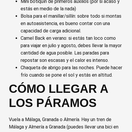
Mini botiquín de primeros auxilios (por si acaso y
estás en medio de la nada)
Bolsa para el manillar/sillín: sobre todo si montas
en autoasistencia, es bueno contar con una
capacidad de carga adicional.
Camel Back en verano: si estás tan loco como
para viajar en julio y agosto, debes llevar la mayor
cantidad de agua posible. Las paradas para
repostar son escasas y el calor es intenso.
Chaqueta de abrigo para las noches. Puede hacer
frío cuando se pone el sol y estás en altitud.
CÓMO LLEGAR A
LOS PÁRAMOS
Vuela a Málaga, Granada o Almería. Hay un tren de
Málaga y Almería a Granada (puedes llevar una bici en