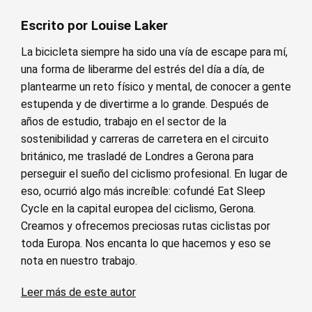
Escrito por Louise Laker
La bicicleta siempre ha sido una vía de escape para mí,
una forma de liberarme del estrés del día a día, de
plantearme un reto físico y mental, de conocer a gente
estupenda y de divertirme a lo grande. Después de
años de estudio, trabajo en el sector de la
sostenibilidad y carreras de carretera en el circuito
británico, me trasladé de Londres a Gerona para
perseguir el sueño del ciclismo profesional. En lugar de
eso, ocurrió algo más increíble: cofundé Eat Sleep
Cycle en la capital europea del ciclismo, Gerona.
Creamos y ofrecemos preciosas rutas ciclistas por
toda Europa. Nos encanta lo que hacemos y eso se
nota en nuestro trabajo.
Leer más de este autor