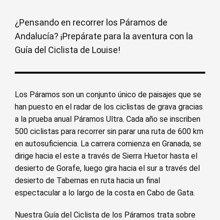
¿Pensando en recorrer los Páramos de
Andalucía? ¡Prepárate para la aventura con la
Guía del Ciclista de Louise!
Los Páramos son un conjunto único de paisajes que se
han puesto en el radar de los ciclistas de grava gracias
a la prueba anual Páramos Ultra. Cada año se inscriben
500 ciclistas para recorrer sin parar una ruta de 600 km
en autosuficiencia. La carrera comienza en Granada, se
dirige hacia el este a través de Sierra Huetor hasta el
desierto de Gorafe, luego gira hacia el sur a través del
desierto de Tabernas en ruta hacia un final
espectacular a lo largo de la costa en Cabo de Gata.
Nuestra Guía del Ciclista de los Páramos trata sobre