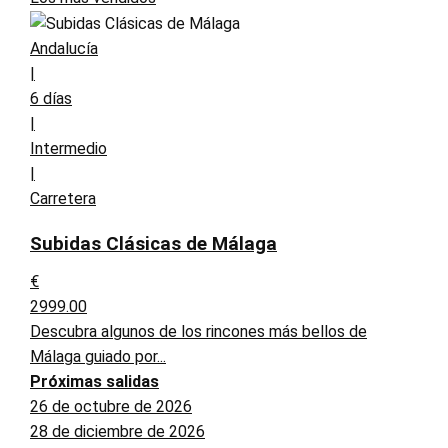
Andalucía
|
6 días
|
Intermedio
|
Carretera
Subidas Clásicas de Málaga
€
2999.00
Descubra algunos de los rincones más bellos de
Málaga guiado por...
Próximas salidas
26 de octubre de 2026
28 de diciembre de 2026