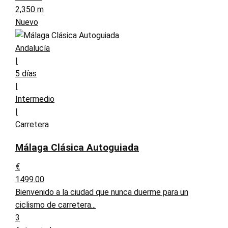
2,350 m
Nuevo
Andalucía
|
5 días
|
Intermedio
|
Carretera
Málaga Clásica Autoguiada
€
1499.00
Bienvenido a la ciudad que nunca duerme para un
ciclismo de carretera...
3