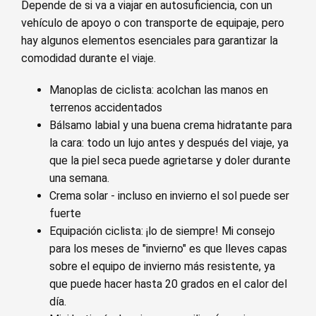
Depende de si va a viajar en autosuficiencia, con un
vehículo de apoyo o con transporte de equipaje, pero
hay algunos elementos esenciales para garantizar la
comodidad durante el viaje.
Manoplas de ciclista: acolchan las manos en
terrenos accidentados
Bálsamo labial y una buena crema hidratante para
la cara: todo un lujo antes y después del viaje, ya
que la piel seca puede agrietarse y doler durante
una semana.
Crema solar - incluso en invierno el sol puede ser
fuerte
Equipación ciclista: ¡lo de siempre! Mi consejo
para los meses de "invierno" es que lleves capas
sobre el equipo de invierno más resistente, ya
que puede hacer hasta 20 grados en el calor del
día.