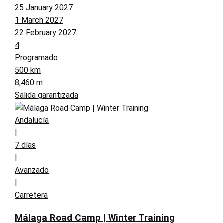
25 January 2027
1 March 2027
22 February 2027
4
Programado
500 km
8,460 m
Salida garantizada
Andalucía
|
7 días
|
Avanzado
|
Carretera
Málaga Road Camp | Winter Training