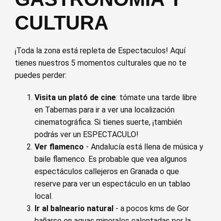
CULTURA
¡Toda la zona está repleta de Espectaculos! Aquí
tienes nuestros 5 momentos culturales que no te
puedes perder:
Visita un plató de cine
: tómate una tarde libre
en Tabernas para ir a ver una localización
cinematográfica. Si tienes suerte, ¡también
podrás ver un ESPECTACULO!
Ver flamenco
- Andalucía está llena de música y
baile flamenco. Es probable que vea algunos
espectáculos callejeros en Granada o que
reserve para ver un espectáculo en un tablao
local.
Ir al balneario natural
- a pocos kms de Gor
bañarse en aguas minerales calentadas por la