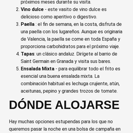
próximos meses durante su visita.
Vino dulce
- este vasito de vino dulce es
delicioso como aperitivo o digestivo.
Paella
: el fin de semana, en la costa, disfruta de
una paella con los lugareños. Aunque es originaria
de Valencia, la paella se come en toda España y
proporciona carbohidratos para el próximo viaje.
Tapas
: un clásico andaluz. Dirígete al barrio de
Saint Germain en Granada y visita sus bares.
Ensalada Mixta
- para equilibrar todo el frito es
esencial una buena ensalada mixta. La
combinación habitual es lechuga crujiente, atún,
aceitunas, pepino y grandes trozos de tomate.
DÓNDE ALOJARSE
Hay muchas opciones estupendas para los que no
queremos pasar la noche en una bolsa de campaña en