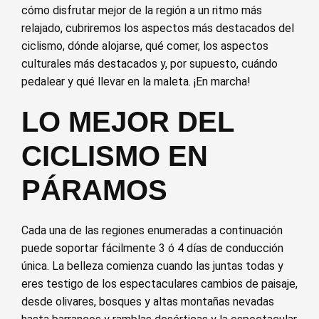
cómo disfrutar mejor de la región a un ritmo más
relajado, cubriremos los aspectos más destacados del
ciclismo, dónde alojarse, qué comer, los aspectos
culturales más destacados y, por supuesto, cuándo
pedalear y qué llevar en la maleta. ¡En marcha!
LO MEJOR DEL
CICLISMO EN
PÁRAMOS
Cada una de las regiones enumeradas a continuación
puede soportar fácilmente 3 ó 4 días de conducción
única. La belleza comienza cuando las juntas todas y
eres testigo de los espectaculares cambios de paisaje,
desde olivares, bosques y altas montañas nevadas