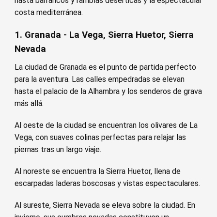
hasta barrancos y ramblas desérticas y la espectacular
costa mediterránea.
1. Granada - La Vega, Sierra Huetor, Sierra
Nevada
La ciudad de Granada es el punto de partida perfecto
para la aventura. Las calles empedradas se elevan
hasta el palacio de la Alhambra y los senderos de grava
más allá.
Al oeste de la ciudad se encuentran los olivares de La
Vega, con suaves colinas perfectas para relajar las
piernas tras un largo viaje.
Al noreste se encuentra la Sierra Huetor, llena de
escarpadas laderas boscosas y vistas espectaculares.
Al sureste, Sierra Nevada se eleva sobre la ciudad. En