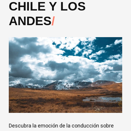
CHILE Y LOS
ANDES
Descubra la emoción de la conducción sobre