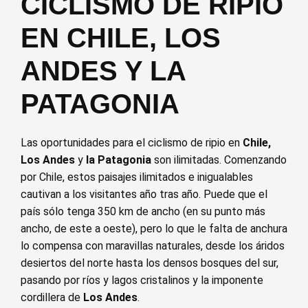
CICLISMO DE RIPIO
EN CHILE, LOS
ANDES Y LA
PATAGONIA
Las oportunidades para el ciclismo de ripio en
Chile,
Los Andes
y
la Patagonia
son ilimitadas. Comenzando
por Chile, estos paisajes ilimitados e inigualables
cautivan a los visitantes año tras año. Puede que el
país sólo tenga 350 km de ancho (en su punto más
ancho, de este a oeste), pero lo que le falta de anchura
lo compensa con maravillas naturales, desde los áridos
desiertos del norte hasta los densos bosques del sur,
pasando por ríos y lagos cristalinos y la imponente
cordillera de
Los Andes
.