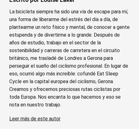
La bicicleta siempre ha sido una vía de escape para mí,
una forma de liberarme del estrés del día a día, de
plantearme un reto físico y mental, de conocer a gente
estupenda y de divertirme a lo grande. Después de
años de estudio, trabajo en el sector de la
sostenibilidad y carreras de carretera en el circuito
británico, me trasladé de Londres a Gerona para
perseguir el sueño del ciclismo profesional. En lugar de
eso, ocurrió algo más increíble: cofundé Eat Sleep
Cycle en la capital europea del ciclismo, Gerona.
Creamos y ofrecemos preciosas rutas ciclistas por
toda Europa. Nos encanta lo que hacemos y eso se
nota en nuestro trabajo.
Leer más de este autor