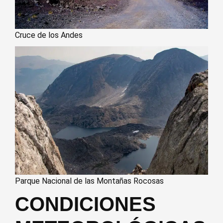
Cruce de los Andes
Parque Nacional de las Montañas Rocosas
CONDICIONES