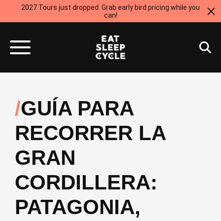
2027 Tours just dropped. Grab early bird pricing while you
can!
GUÍA PARA
RECORRER LA
GRAN
CORDILLERA:
PATAGONIA,