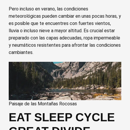
Pero incluso en verano, las condiciones
meteorológicas pueden cambiar en unas pocas horas, y
es posible que te encuentres con fuertes vientos,
lluvia o incluso nieve a mayor altitud. Es crucial estar
preparado con las capas adecuadas, ropa impermeable
y neumáticos resistentes para afrontar las condiciones
cambiantes.
Paisaje de las Montañas Rocosas
EAT SLEEP CYCLE