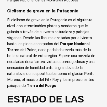
Parque Nacional de las Montañas Rocosas
Ciclismo de grava en la Patagonia
El ciclismo de grava en la Patagonia es el siguiente
nivel, con interminables pistas y senderos que le
guiarán a través de su vasta naturaleza y paisajes
vírgenes. Desde las llanuras azotadas por el viento
hasta los picos escarpados del
Parque Nacional
Torres del Paine
, cada pedalada revela más de la
belleza natural de esta región. Espere una mezcla de
escaladas desafiantes, vistas sobrecogedoras y una
sensación de humildad ante la grandeza de la
naturaleza, con espectáculos como el glaciar Perito
Moreno, el macizo del Fitz Roy y los impresionantes
paisajes de
Tierra del Fuego
.
ESTADO DE LAS