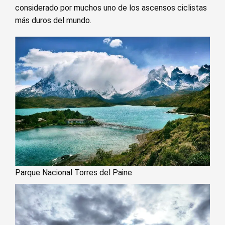
considerado por muchos uno de los ascensos ciclistas
más duros del mundo.
Parque Nacional Torres del Paine