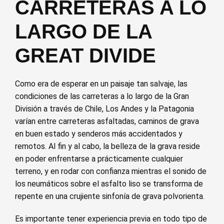
CARRETERAS A LO
LARGO DE LA
GREAT DIVIDE
Como era de esperar en un paisaje tan salvaje, las
condiciones de las carreteras a lo largo de la Gran
División a través de Chile, Los Andes y la Patagonia
varían entre carreteras asfaltadas, caminos de grava
en buen estado y senderos más accidentados y
remotos. Al fin y al cabo, la belleza de la grava reside
en poder enfrentarse a prácticamente cualquier
terreno, y en rodar con confianza mientras el sonido de
los neumáticos sobre el asfalto liso se transforma de
repente en una crujiente sinfonía de grava polvorienta.
Es importante tener experiencia previa en todo tipo de