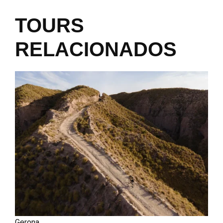
TOURS
RELACIONADOS
Gerona