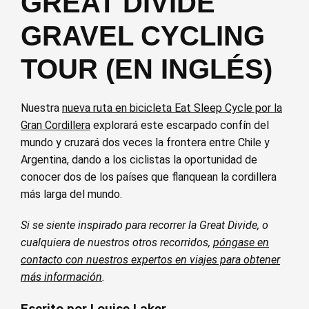
GREAT DIVIDE
GRAVEL CYCLING
TOUR (EN INGLÉS)
Nuestra
nueva ruta en bicicleta Eat Sleep Cycle por la
Gran Cordillera
explorará este escarpado confín del
mundo y cruzará dos veces la frontera entre Chile y
Argentina, dando a los ciclistas la oportunidad de
conocer dos de los países que flanquean la cordillera
más larga del mundo.
Si se siente inspirado para recorrer la Great Divide, o
cualquiera de nuestros otros recorridos,
póngase en
contacto con nuestros expertos en viajes para obtener
más información
.
Escrito por Louise Laker