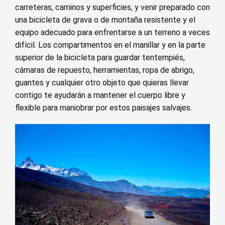
carreteras, caminos y superficies, y venir preparado con
una bicicleta de grava o de montaña resistente y el
equipo adecuado para enfrentarse a un terreno a veces
difícil. Los compartimentos en el manillar y en la parte
superior de la bicicleta para guardar tentempiés,
cámaras de repuesto, herramientas, ropa de abrigo,
guantes y cualquier otro objeto que quieras llevar
contigo te ayudarán a mantener el cuerpo libre y
flexible para maniobrar por estos paisajes salvajes.