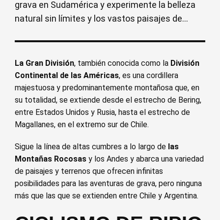
grava en Sudamérica y experimente la belleza
natural sin límites y los vastos paisajes de...
La Gran División
, también conocida como la
División
Continental de las Américas
, es una cordillera
majestuosa y predominantemente montañosa que, en
su totalidad, se extiende desde el estrecho de Bering,
entre Estados Unidos y Rusia, hasta el estrecho de
Magallanes, en el extremo sur de Chile.
Sigue la línea de altas cumbres a lo largo de
las
Montañas Rocosas
y los Andes y abarca una variedad
de paisajes y terrenos que ofrecen infinitas
posibilidades para las aventuras de grava, pero ninguna
más que las que se extienden entre Chile y Argentina.