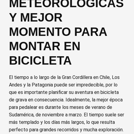
METEOROLÓGICAS
Y MEJOR
MOMENTO PARA
MONTAR EN
BICICLETA
El tiempo a lo largo de la Gran Cordillera en Chile, Los
Andes y la Patagonia puede ser impredecible, por lo
que es importante planificar su aventura en bicicleta
de grava en consecuencia. Idealmente, la mejor época
para pedalear es durante los meses de verano de
Sudamérica, de noviembre a marzo. El tiempo suele ser
más templado y los días más largos, lo que resulta
perfecto para grandes recorridos y mucha exploración.