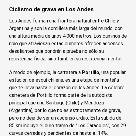
Ciclismo de grava en Los Andes
Los Andes forman una frontera natural entre Chile y
Argentina y son la cordillera más larga del mundo, con
una altura media de unos 4.000 metros. Los caminos de
ripio que atraviesan estas cumbres ofrecen ascensos
desafiantes que pondrán a prueba no sólo su
resistencia física, sino también su resistencia mental.
A modo de ejemplo, la carretera a
Portillo
, una popular
estación de esquí chilena, es una etapa de montaña
que te lleva hasta el corazón de los Andes. La célebre
carretera de Portillo forma parte de la autopista
principal que une Santiago (Chile) y Mendoza
(Argentina), por lo que no es estrictamente de grava,
pero no deja de ser un ascenso arduo. Esta subida de
85 km incluye el duro tramo de "Los Caracoles", con 29
curvas cerradas y pendientes de hasta el 14%,