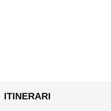
ITINERARI