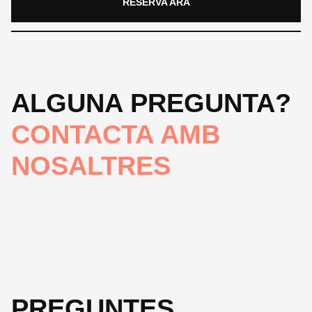
RESERVA ARA
ALGUNA PREGUNTA?
CONTACTA AMB
NOSALTRES
PREGUNTES