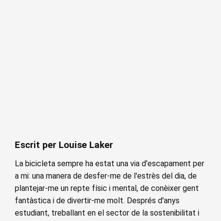
Escrit per Louise Laker
La bicicleta sempre ha estat una via d'escapament per
a mi: una manera de desfer-me de l'estrès del dia, de
plantejar-me un repte físic i mental, de conèixer gent
fantàstica i de divertir-me molt. Després d'anys
estudiant, treballant en el sector de la sostenibilitat i