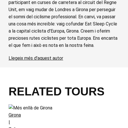
participant en curses de carretera al circuit del Regne
Unit, em vaig mudar de Londres a Girona per perseguir
el somni del ciclisme professional. En canvi, va passar
una cosa més increïble: vaig cofundar Eat Sleep Cycle
a la capital ciclista d'Europa, Girona. Creem i oferim
precioses rutes ciclistes per tota Europa. Ens encanta
el que fem i això es nota en la nostra feina.
Llegeix més d'aquest autor
RELATED TOURS
Girona
|